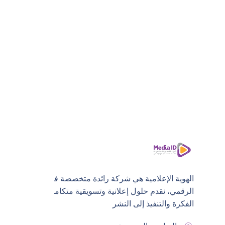
الهوية الإعلامية هي شركة رائدة متخصصة في التسويق
الرقمي، نقدم حلول إعلانية وتسويقية متكاملة من
الفكرة والتنفيذ إلى النشر