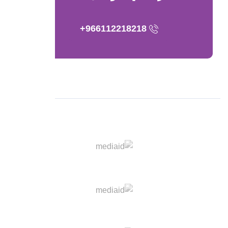
966112218218+