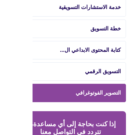
خدمة الاستشارات التسويقية
خطة التسويق
كتابة المحتوى الابداعي ال...
التسويق الرقمي
التصوير الفوتوغرافي
إذا كنت بحاجة إلى أي مساعدة، لا
تتردد في التواصل معنا