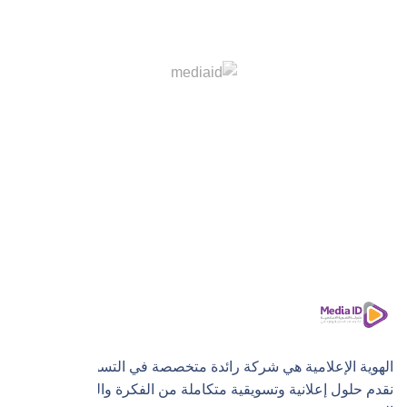
الهوية الإعلامية هي شركة رائدة متخصصة في التسويق الرقمي،
نقدم حلول إعلانية وتسويقية متكاملة من الفكرة والتنفيذ إلى