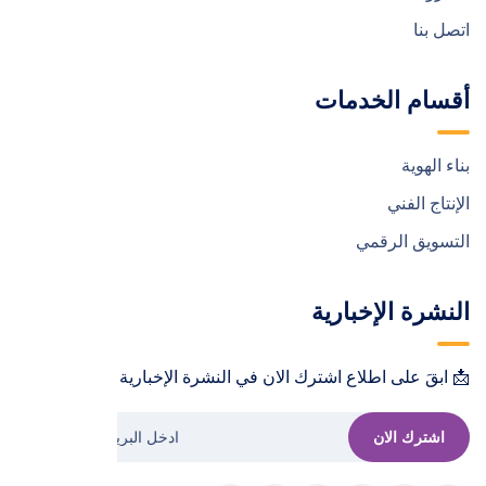
اتصل بنا
أقسام الخدمات
بناء الهوية
الإنتاج الفني
التسويق الرقمي
النشرة الإخبارية
📩 ابقَ على اطلاع اشترك الان في النشرة الإخبارية !📩
اشترك الان