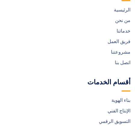
الرئيسية
من نحن
خدماتنا
فريق العمل
مشروعتنا
اتصل بنا
أقسام الخدمات
بناء الهوية
الإنتاج الفني
التسويق الرقمي