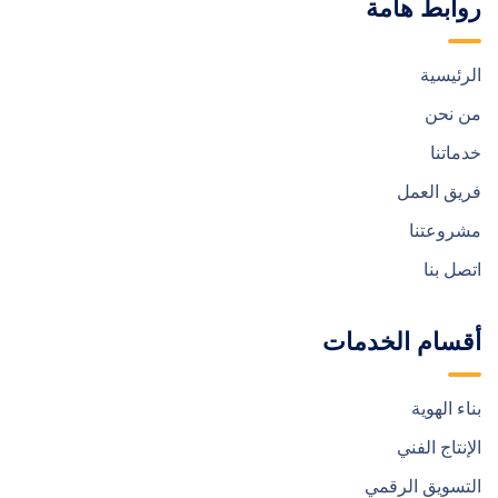
روابط هامة
الرئيسية
من نحن
خدماتنا
فريق العمل
مشروعتنا
اتصل بنا
أقسام الخدمات
بناء الهوية
الإنتاج الفني
التسويق الرقمي