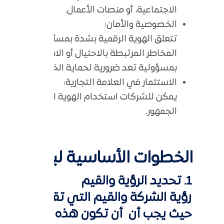
الاجتماعية، أو منصات الأعمال.
الخصوصية والأمان:
تتعلق الهوية الرقمية بشدة بمسألة الخصوصية. 
المخاطر المرتبطة بالاحتيال أو الاستخدام غير الق
بمسؤولية تعد ضرورية لحماية الخصوصية.
الاستثمار في العلامة التجارية:
يمكن للشركات استخدام الهوية الرقمية لبناء 
الجمهور.
الخطوات الأساسية لبناء هوي
1. تحديد الرؤية والقيم
رؤية الشركة والقيم التي تقوم عليها تلع
حيث يجب أن أن تكون هذه العناصر وا